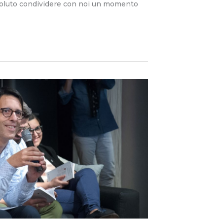
 voluto condividere con noi un momento