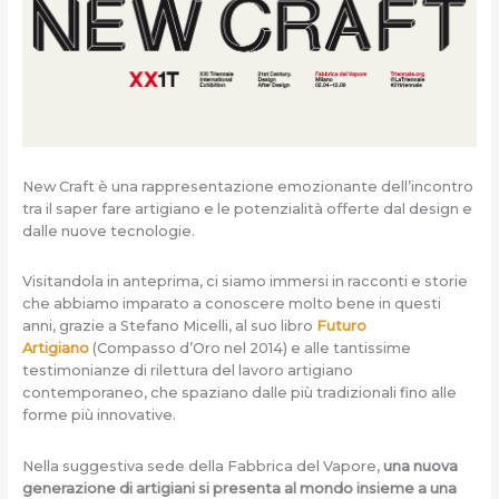
New Craft è una rappresentazione emozionante dell’incontro
tra il saper fare artigiano e le potenzialità offerte dal design e
dalle nuove tecnologie.
Visitandola in anteprima, ci siamo immersi in racconti e storie
che abbiamo imparato a conoscere molto bene in questi
anni, grazie a Stefano Micelli, al suo libro
Futuro
Artigiano
(Compasso d’Oro nel 2014) e alle tantissime
testimonianze di rilettura del lavoro artigiano
contemporaneo, che spaziano dalle più tradizionali fino alle
forme più innovative.
Nella suggestiva sede della Fabbrica del Vapore,
una nuova
generazione di artigiani si presenta al mondo insieme a una