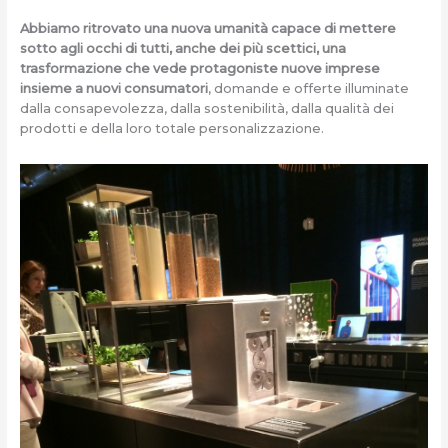
Abbiamo ritrovato una nuova umanità capace di mettere
sotto agli occhi di tutti, anche dei più scettici, una
trasformazione che vede protagoniste nuove imprese
insieme a nuovi consumatori
, domande e offerte illuminate
dalla consapevolezza, dalla sostenibilità, dalla qualità dei
prodotti e della loro totale personalizzazione.