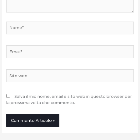
Nome*
Email*
Sito
web
Salva il mio nome, email e sito web in questo browser per
la prossima volta che commento.