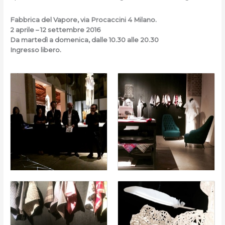
Fabbrica del Vapore, via Procaccini 4 Milano.
2 aprile – 12 settembre 2016
Da martedì a domenica, dalle 10.30 alle 20.30
Ingresso libero.