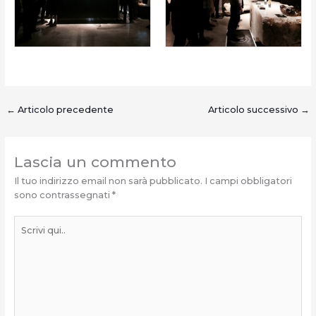
←
Articolo precedente
Articolo successivo
→
Lascia un commento
Il tuo indirizzo email non sarà pubblicato.
I campi obbligatori
sono contrassegnati
*
Scrivi
qui..