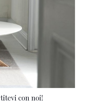
titevi con noi!