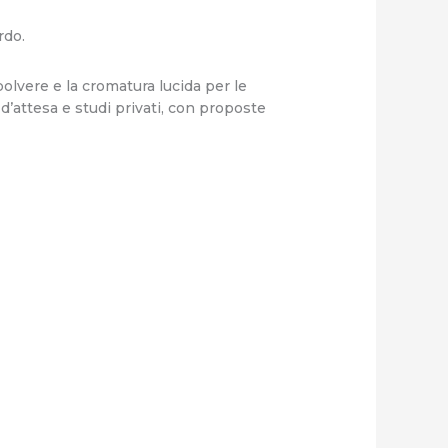
rdo.
olvere e la cromatura lucida per le
 d’attesa e studi privati, con proposte