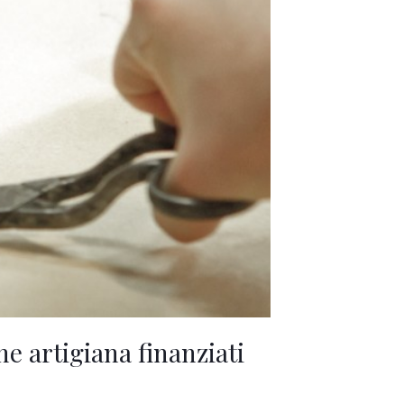
ne artigiana finanziati