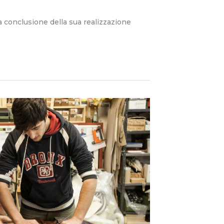
a conclusione della sua realizzazione