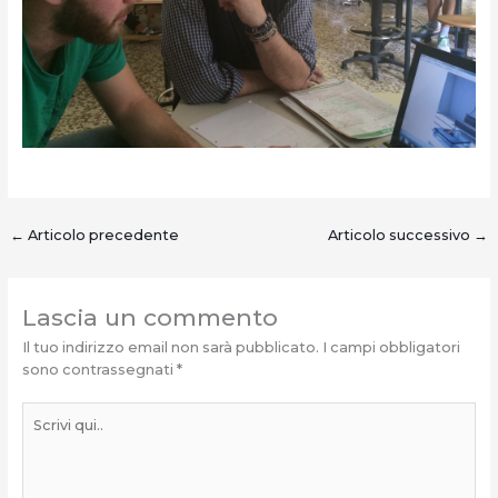
←
Articolo precedente
Articolo successivo
→
Lascia un commento
Il tuo indirizzo email non sarà pubblicato.
I campi obbligatori
sono contrassegnati
*
Scrivi
qui..