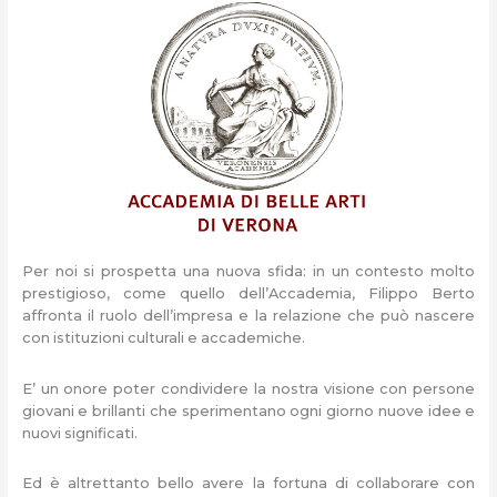
Per noi si prospetta una nuova sfida: in un contesto molto
prestigioso, come quello dell’Accademia, Filippo Berto
affronta il ruolo dell’impresa e la relazione che può nascere
con istituzioni culturali e accademiche.
E’ un onore poter condividere la nostra visione con persone
giovani e brillanti che sperimentano ogni giorno nuove idee e
nuovi significati.
Ed è altrettanto bello avere la fortuna di collaborare con