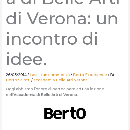
di Verona: un
incontro di
idee.
26/05/2014
/
Lascia un commento
/
Berto Experience
/ Di
Berto Salotti
/
accademia Belle Arti Verona
Oggi abbiamo l’onore di partecipare ad una lezione
dell’
Accademia di Belle Arti di Verona
.