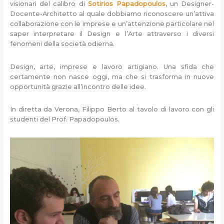
visionari del calibro di
Sotirios Papadopoulos
, un Designer-
Docente-Architetto al quale dobbiamo riconoscere un’attiva
collaborazione con le imprese e un’attenzione particolare nel
saper interpretare il Design e l’Arte attraverso i diversi
fenomeni della società odierna.
Design, arte, imprese e lavoro artigiano. Una sfida che
certamente non nasce oggi, ma che si trasforma in nuove
opportunità grazie all’incontro delle idee.
In diretta da Verona, Filippo Berto al tavolo di lavoro con gli
studenti del Prof. Papadopoulos.