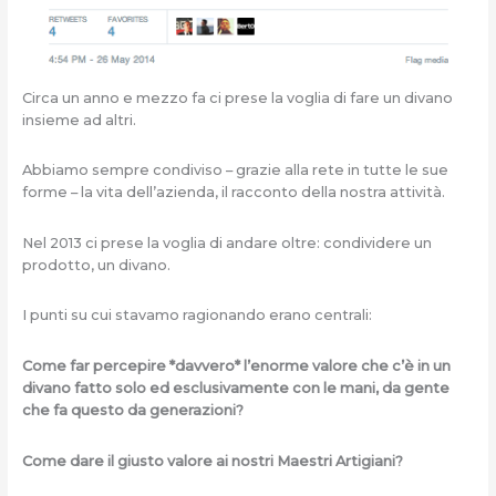
Circa un anno e mezzo fa ci prese la voglia di fare un divano
insieme ad altri.
Abbiamo sempre condiviso – grazie alla rete in tutte le sue
forme – la vita dell’azienda, il racconto della nostra attività.
Nel 2013 ci prese la voglia di andare oltre: condividere un
prodotto, un divano.
I punti su cui stavamo ragionando erano centrali:
Come far percepire *davvero* l’enorme valore che c’è in un
divano fatto solo ed esclusivamente con le mani, da gente
che fa questo da generazioni?
Come dare il giusto valore ai nostri Maestri Artigiani?