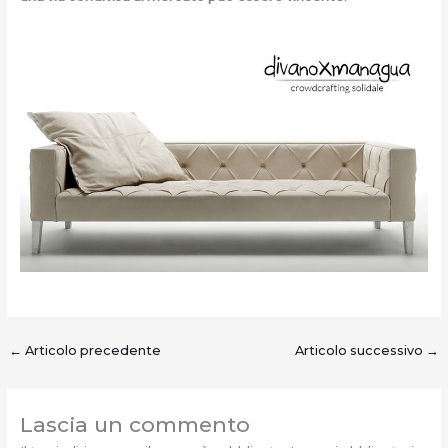
←
Articolo precedente
Articolo successivo
→
Lascia un commento