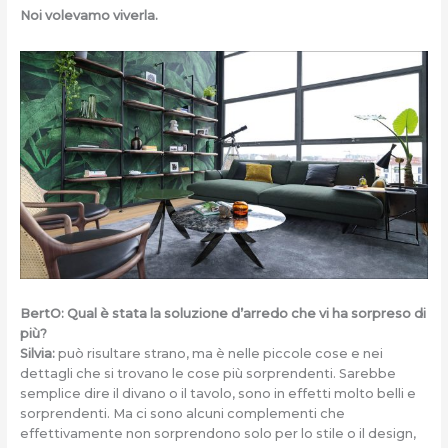
Noi volevamo viverla.
BertO: Qual è stata la soluzione d’arredo che vi ha sorpreso di
più?
Silvia:
può risultare strano, ma è nelle piccole cose e nei
dettagli che si trovano le cose più sorprendenti. Sarebbe
semplice dire il divano o il tavolo, sono in effetti molto belli e
sorprendenti. Ma ci sono alcuni complementi che
effettivamente non sorprendono solo per lo stile o il design,