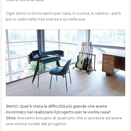
Ogni tanto ci incrociamo per casa, in cucina, in salotto…però
poi io vado nella mia stanza e lui nella sua.
BertO: Qual è stata la difficoltà più grande che avete
incontrato nel realizzare il progetto per la vostra casa?
Silvia:
Avevamo bisogno di qualcuno che ci aiutasse ad avere
una visione totale del progetto.