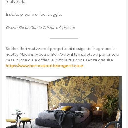
realizzarle.
È stato proprio un bel viaggio.
Grazie Silvia, Grazie Cristian. A presto!
Se desideri realizzare il progetto di design dei sogni con la
ricetta Made in Meda di BertO per il tuo salotto o per l’intera
casa, clicca qui e ottieni subito la tua consulenza gratuita:
https://www.bertosalotti.it/progetti-case