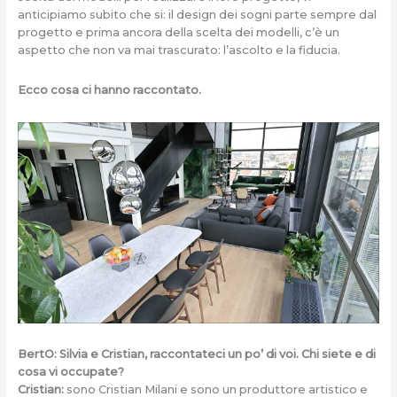
anticipiamo subito che si: il design dei sogni parte sempre dal
progetto e prima ancora della scelta dei modelli, c’è un
aspetto che non va mai trascurato: l’ascolto e la fiducia.
Ecco cosa ci hanno raccontato.
BertO: Silvia e Cristian, raccontateci un po’ di voi. Chi siete e di
cosa vi occupate?
Cristian:
sono Cristian Milani e sono un produttore artistico e