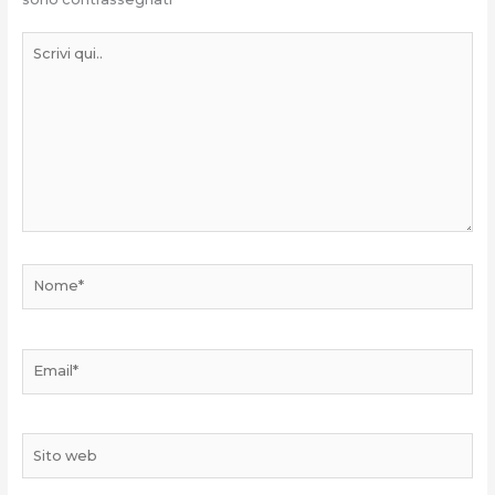
Scrivi
qui..
Nome*
Email*
Sito
web