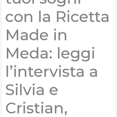
con la Ricetta
Made in
Meda: leggi
l’intervista a
Silvia e
Cristian,