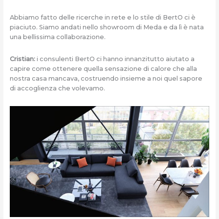
Abbiamo fatto delle ricerche in rete e lo stile di BertO ci è
piaciuto. Siamo andati nello showroom di Meda e da lì è nata
una bellissima collaborazione.
Cristian:
i consulenti BertO ci hanno innanzitutto aiutato a
capire come ottenere quella sensazione di calore che alla
nostra casa mancava, costruendo insieme a noi quel sapore
di accoglienza che volevamo.