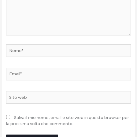
Nome*
Email*
Sito
web
Salva il mio nome, email e sito web in questo browser per
la prossima volta che commento.