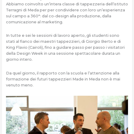
Abbiamo coinvolto un’intera classe di tappezzeria dell’istituto
Terragni di Meda per per condividere con loro un’esperienza
sul campo a 360°: dal co-design alla produzione, dalla
comunicazione al marketing.
In tutte e sei le sessioni di lavoro aperto, gli studenti sono
stati al fianco dei maestri tappezzieri, di Giorgio Berto e di
King Flavio (Cairoli), fino a guidare passo per passo i visitatori
della Design Week in una sessione spettacolare durata un
giorno intero.
Da quel giorno, il rapporto con la scuola e l’attenzione alla
formazione dei futuri tappezzieri Made in Meda non è mai
venuto meno.