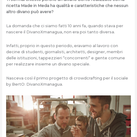
ricetta Made in Meda ha qualità e caratteristiche che nessun
altro divano può avere?
La domanda che ci siamo fatti 10 anni fa, quando stava per
nascere il DivanoXmanagua, non era poi tanto diversa.
Infatti, proprio in questo periodo, eravamo al lavoro con
decine di studenti, giornalisti, architetti, designer, membri
delle istituzioni, tappezzieri “concorrenti” e gente comune
per realizzare insieme un divano speciale.
Nasceva così il primo progetto di crowdcrafting per il sociale
by BertO: DivanoXmanagua.