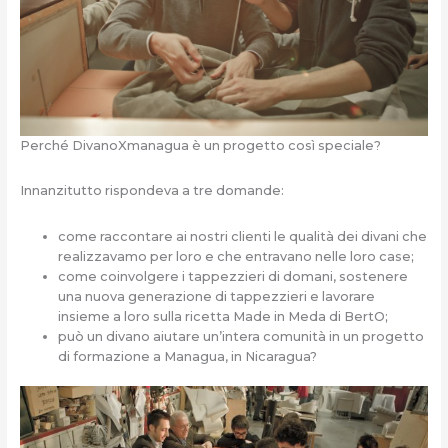
Perché DivanoXmanagua è un progetto così speciale?
Innanzitutto rispondeva a tre domande:
come raccontare ai nostri clienti le qualità dei divani che
realizzavamo per loro e che entravano nelle loro case;
come coinvolgere i tappezzieri di domani, sostenere
una nuova generazione di tappezzieri e lavorare
insieme a loro sulla ricetta Made in Meda di BertO;
può un divano aiutare un’intera comunità in un progetto
di formazione a Managua, in Nicaragua?