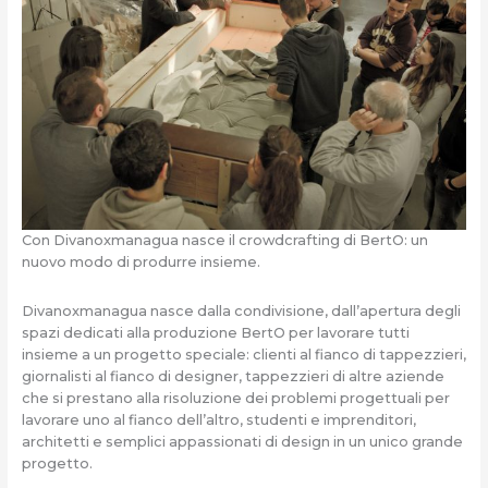
Con Divanoxmanagua nasce il crowdcrafting di BertO: un
nuovo modo di produrre insieme.
Divanoxmanagua nasce dalla condivisione, dall’apertura degli
spazi dedicati alla produzione BertO per lavorare tutti
insieme a un progetto speciale: clienti al fianco di tappezzieri,
giornalisti al fianco di designer, tappezzieri di altre aziende
che si prestano alla risoluzione dei problemi progettuali per
lavorare uno al fianco dell’altro, studenti e imprenditori,
architetti e semplici appassionati di design in un unico grande
progetto.