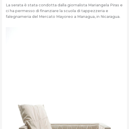
La serata è stata condotta dalla giornalista Mariangela Piras e
ci ha permesso di finanziare la scuola di tappezzeria e
falegnameria del Mercato Mayoreo a Managua, in Nicaragua.