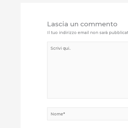
Lascia un commento
Il tuo indirizzo email non sarà pubblica
Scrivi
qui..
Nome*