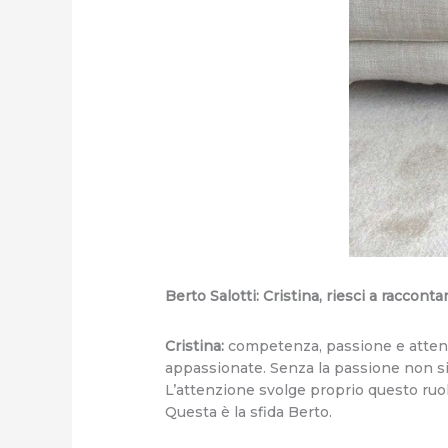
Berto Salotti: Cristina, riesci a raccont
Cristina:
competenza, passione e attenzi
appassionate. Senza la passione non si 
L’attenzione svolge proprio questo ruolo
Questa è la sfida Berto.