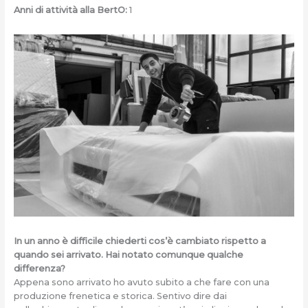
Anni di attività alla BertO:
1
In un anno è difficile chiederti cos’è cambiato rispetto a
quando sei arrivato. Hai notato comunque qualche
differenza?
Appena sono arrivato ho avuto subito a che fare con una
produzione frenetica e storica. Sentivo dire dai