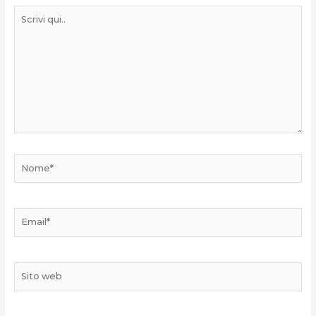
Scrivi
qui..
Nome*
Email*
Sito
web