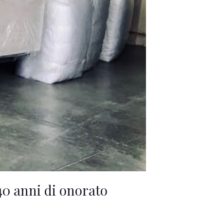
0 anni di onorato