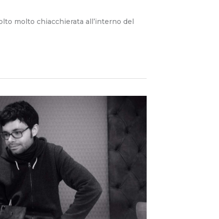
olto molto chiacchierata all’interno del