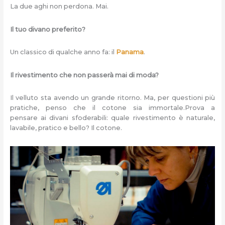
La due aghi non perdona. Mai.
Il tuo divano preferito?
Un classico di qualche anno fa: il
Panama
.
Il rivestimento che non passerà mai di moda?
Il velluto sta avendo un grande ritorno. Ma, per questioni più
pratiche, penso che il cotone sia immortale.Prova a
pensare ai divani sfoderabili: quale rivestimento è naturale,
lavabile, pratico e bello? Il cotone.