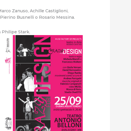
Marco Zanuso, Achille Castiglioni,
Pierino Busnelli o Rosario Messina.
a Philipe Stark.