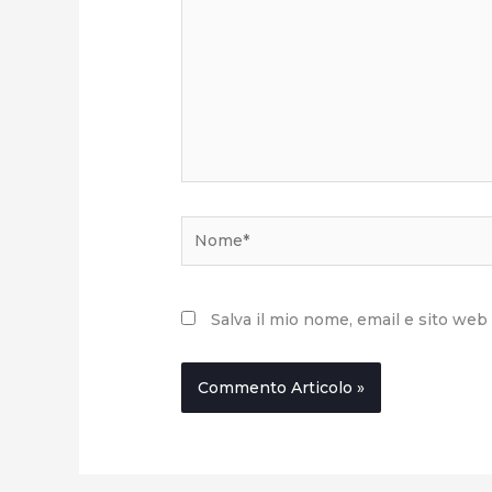
Nome*
Salva il mio nome, email e sito we