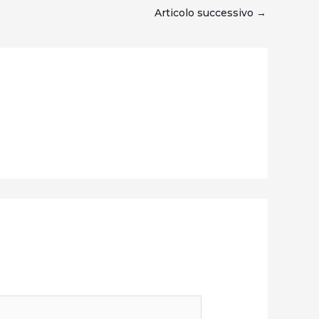
Articolo successivo
→