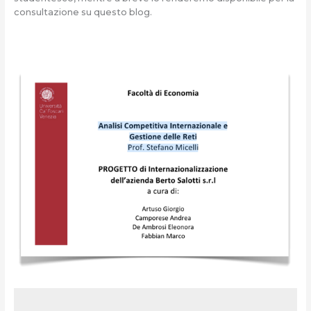
consultazione su questo blog.