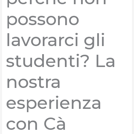
possono
lavorarci gli
studenti? La
nostra
esperienza
con Cà