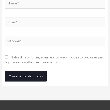
Nome*
Email*
Sito
web
Salva il mio nome, email e sito web in questo browser per
la prossima volta che commento.