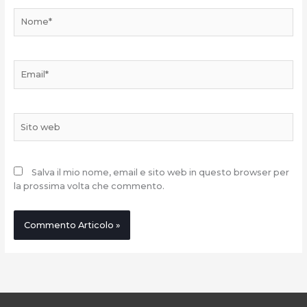
Nome*
Email*
Sito
web
Salva il mio nome, email e sito web in questo browser per
la prossima volta che commento.