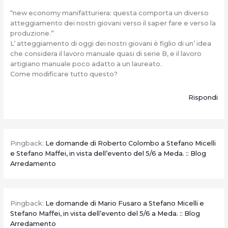
“new economy manifatturiera: questa comporta un diverso
atteggiamento dei nostri giovani verso il saper fare e verso la
produzione.”
L’ atteggiamento di oggi dei nostri giovani è figlio di un’ idea
che considera il lavoro manuale quasi di serie B, e il lavoro
artigiano manuale poco adatto a un laureato.
Come modificare tutto questo?
Rispondi
Pingback:
Le domande di Roberto Colombo a Stefano Micelli
e Stefano Maffei, in vista dell’evento del 5/6 a Meda. :: Blog
Arredamento
Pingback:
Le domande di Mario Fusaro a Stefano Micelli e
Stefano Maffei, in vista dell’evento del 5/6 a Meda. :: Blog
Arredamento