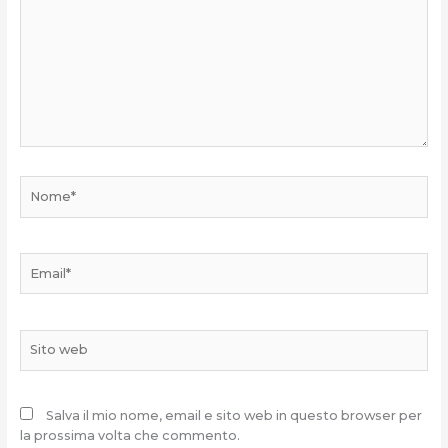
Nome*
Email*
Sito
web
Salva il mio nome, email e sito web in questo browser per
la prossima volta che commento.