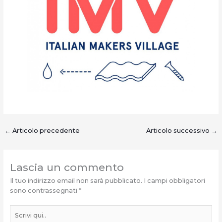
←
Articolo precedente
Articolo successivo
→
Lascia un commento
Il tuo indirizzo email non sarà pubblicato.
I campi obbligatori
sono contrassegnati
*
Scrivi
qui..