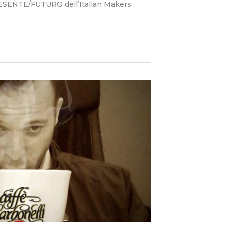
PRESENTE/FUTURO dell’Italian Makers