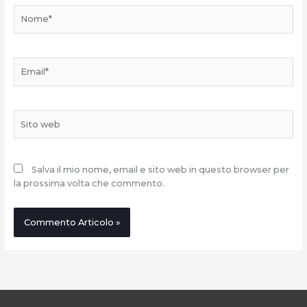
Nome*
Email*
Sito
web
Salva il mio nome, email e sito web in questo browser per
la prossima volta che commento.