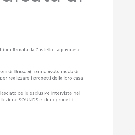
utdoor firmata da Castello Lagravinese
wroom di Brescia) hanno avuto modo di
 realizzare i progetti della loro casa.
lasciato delle esclusive interviste nel
ollezione SOUNDS e i loro progetti