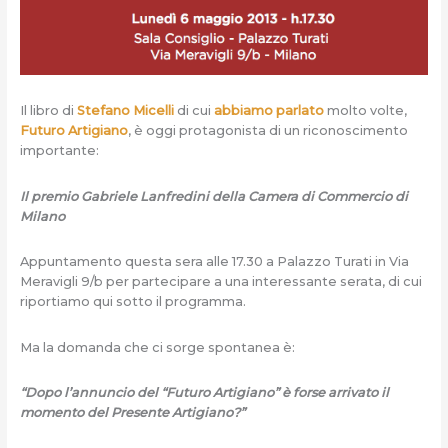
Il libro di
Stefano Micelli
di cui
abbiamo parlato
molto volte,
Futuro Artigiano
, è oggi protagonista di un riconoscimento
importante:
Il premio Gabriele Lanfredini della Camera di Commercio di
Milano
Appuntamento questa sera alle 17.30 a Palazzo Turati in Via
Meravigli 9/b per partecipare a una interessante serata, di cui
riportiamo qui sotto il programma.
Ma la domanda che ci sorge spontanea è:
“Dopo l’annuncio del “Futuro Artigiano” è forse arrivato il
momento del Presente Artigiano?”