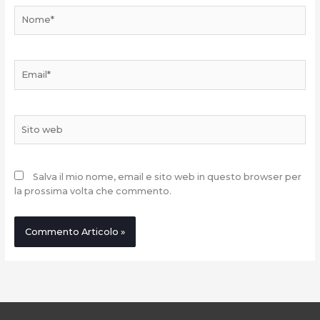
Nome*
Email*
Sito
web
Salva il mio nome, email e sito web in questo browser per
la prossima volta che commento.