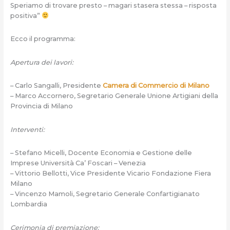
Speriamo di trovare presto – magari stasera stessa – risposta
positiva”
Ecco il programma:
Apertura dei lavori:
– Carlo Sangalli, Presidente
Camera di Commercio di Milano
– Marco Accornero, Segretario Generale Unione Artigiani della
Provincia di Milano
Interventi:
– Stefano Micelli, Docente Economia e Gestione delle
Imprese Università Ca’ Foscari – Venezia
– Vittorio Bellotti, Vice Presidente Vicario Fondazione Fiera
Milano
– Vincenzo Mamoli, Segretario Generale Confartigianato
Lombardia
Cerimonia di premiazione: