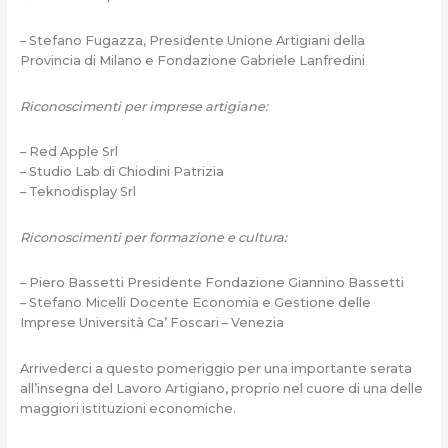
– Stefano Fugazza, Presidente Unione Artigiani della
Provincia di Milano e Fondazione Gabriele Lanfredini
Riconoscimenti per imprese artigiane:
– Red Apple Srl
– Studio Lab di Chiodini Patrizia
– Teknodisplay Srl
Riconoscimenti per formazione e cultura:
– Piero Bassetti Presidente Fondazione Giannino Bassetti
– Stefano Micelli Docente Economia e Gestione delle
Imprese Università Ca’ Foscari – Venezia
Arrivederci a questo pomeriggio per una importante serata
all’insegna del Lavoro Artigiano, proprio nel cuore di una delle
maggiori istituzioni economiche.