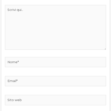
Scrivi
qui..
Nome*
Email*
Sito
web