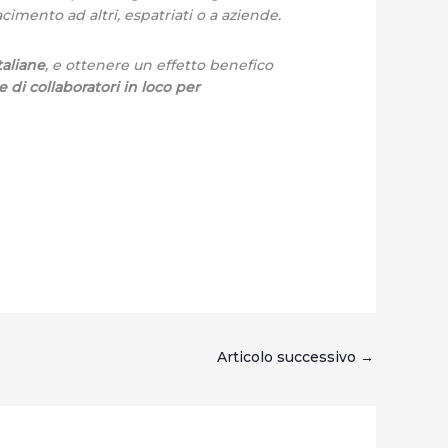
cimento ad altri, espatriati o a aziende.
taliane
, e ottenere un effetto benefico
di collaboratori in loco per
Articolo successivo
→