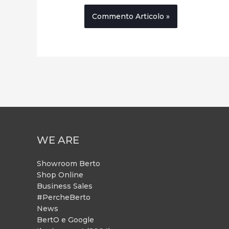
WE ARE
Showroom Berto
Shop Online
Business Sales
#PercheBerto
News
BertO e Google