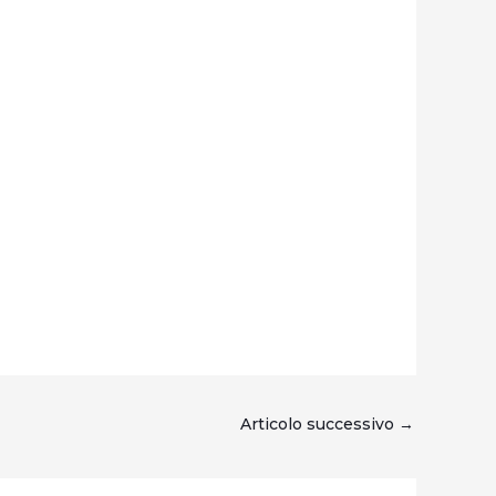
Articolo successivo
→