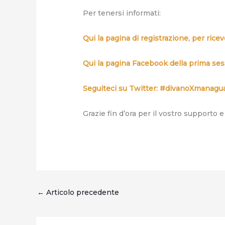
Per tenersi informati:
Qui la pagina di registrazione, per ric
Qui la pagina Facebook della prima sess
Seguiteci su Twitter: #divanoXmanagu
Grazie fin d’ora per il vostro supporto e
←
Articolo precedente