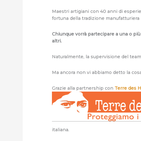
Maestri artigiani con 40 anni di esperi
fortuna della tradizione manufatturiera i
Chiunque vorrà partecipare a una o più 
altri.
Naturalmente, la supervisione del team 
Ma ancora non vi abbiamo detto la cos
Grazie alla partnership con
Terre des
italiana.