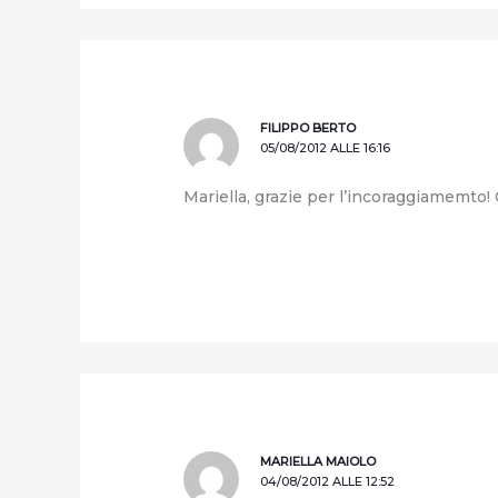
FILIPPO BERTO
05/08/2012 ALLE 16:16
Mariella, grazie per l’incoraggiamemto!
MARIELLA MAIOLO
04/08/2012 ALLE 12:52