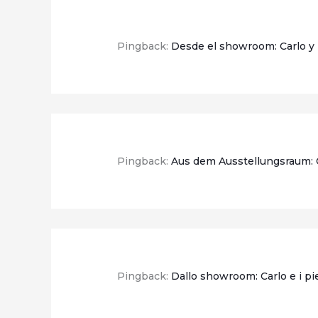
Pingback:
Desde el showroom: Carlo y l
Pingback:
Aus dem Ausstellungsraum: C
Pingback:
Dallo showroom: Carlo e i pi