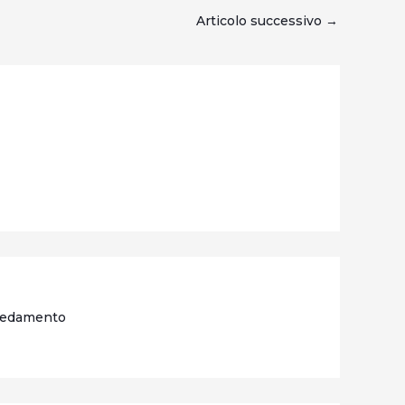
Articolo successivo
→
Arredamento