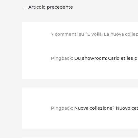
←
Articolo precedente
7 commenti su “E voilà! La nuova collez
Pingback:
Du showroom: Carlo et les p
Pingback:
Nuova collezione? Nuovo cata