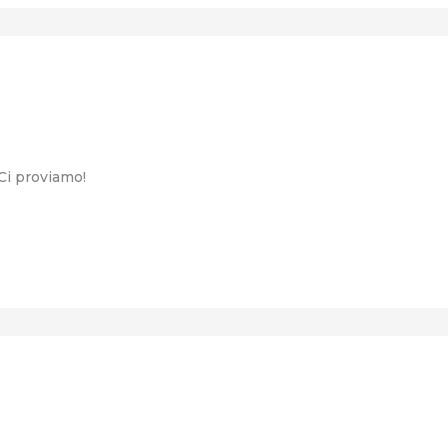
 Ci proviamo!