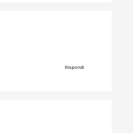
Rispondi