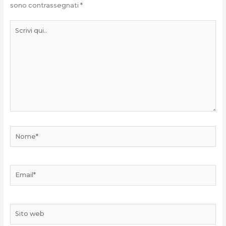
sono contrassegnati
*
Scrivi
qui..
Nome*
Email*
Sito
web