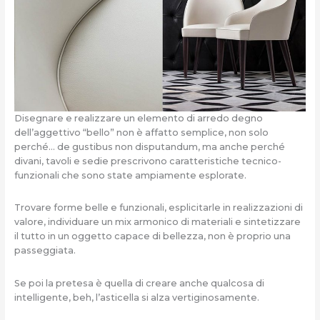
Disegnare e realizzare un elemento di arredo degno
dell’aggettivo “bello” non è affatto semplice, non solo
perché… de gustibus non disputandum, ma anche perché
divani, tavoli e sedie prescrivono caratteristiche tecnico-
funzionali che sono state ampiamente esplorate.
Trovare forme belle e funzionali, esplicitarle in realizzazioni di
valore, individuare un mix armonico di materiali e sintetizzare
il tutto in un oggetto capace di bellezza, non è proprio una
passeggiata.
Se poi la pretesa è quella di creare anche qualcosa di
intelligente, beh, l’asticella si alza vertiginosamente.