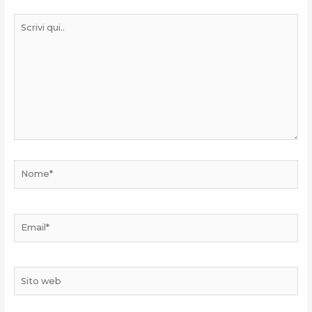
Scrivi
qui..
Nome*
Email*
Sito
web