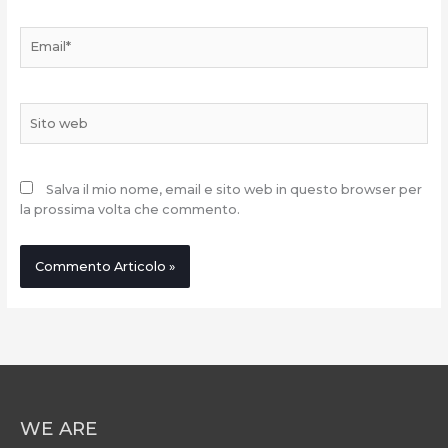
Email*
Sito
web
Salva il mio nome, email e sito web in questo browser per
la prossima volta che commento.
WE ARE