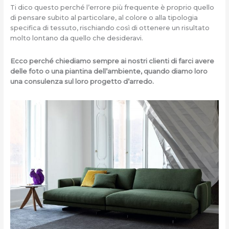
Ti dico questo perché l’errore più frequente è proprio quello
di pensare subito al particolare, al colore o alla tipologia
specifica di tessuto, rischiando così di ottenere un risultato
molto lontano da quello che desideravi.
Ecco perché chiediamo sempre ai nostri clienti di farci avere
delle foto o una piantina dell’ambiente, quando diamo loro
una consulenza sul loro progetto d’arredo.