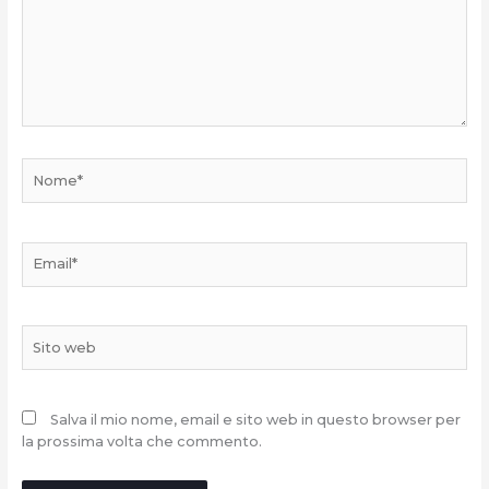
Nome*
Email*
Sito
web
Salva il mio nome, email e sito web in questo browser per
la prossima volta che commento.