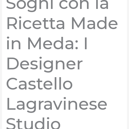
Sogni con la
Ricetta Made
in Meda: I
Designer
Castello
Lagravinese
Studio