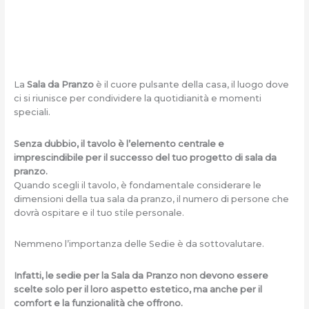
La
Sala da Pranzo
è il cuore pulsante della casa, il luogo dove
ci si riunisce per condividere la quotidianità e momenti
speciali.
Senza dubbio, il tavolo è l’elemento centrale e
imprescindibile per il successo del tuo progetto di sala da
pranzo.
Quando scegli il tavolo, è fondamentale considerare le
dimensioni della tua sala da pranzo, il numero di persone che
dovrà ospitare e il tuo stile personale.
Nemmeno l’importanza delle Sedie è da sottovalutare.
Infatti, le sedie per la Sala da Pranzo non devono essere
scelte solo per il loro aspetto estetico, ma anche per il
comfort e la funzionalità che offrono.