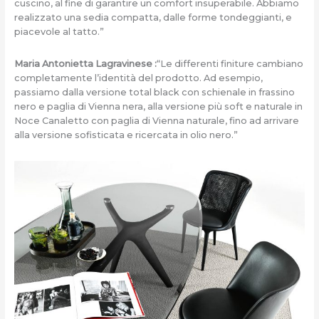
cuscino, al fine di garantire un comfort insuperabile. Abbiamo
realizzato una sedia compatta, dalle forme tondeggianti, e
piacevole al tatto.”
Maria Antonietta Lagravinese :
“Le differenti finiture cambiano
completamente l’identità del prodotto. Ad esempio,
passiamo dalla versione total black con schienale in frassino
nero e paglia di Vienna nera, alla versione più soft e naturale in
Noce Canaletto con paglia di Vienna naturale, fino ad arrivare
alla versione sofisticata e ricercata in olio nero.”