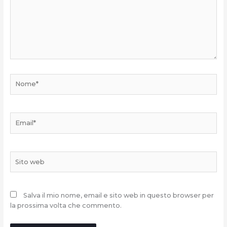
Nome*
Email*
Sito
web
Salva il mio nome, email e sito web in questo browser per
la prossima volta che commento.