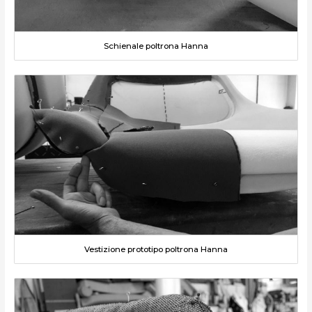
Schienale poltrona Hanna
Vestizione prototipo poltrona Hanna