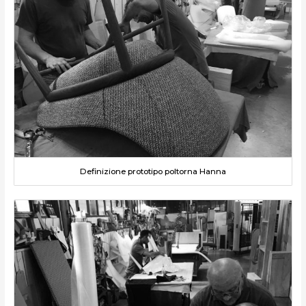
Definizione prototipo poltorna Hanna