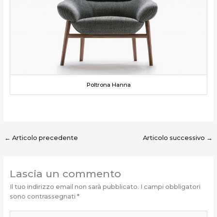
Poltrona Hanna
←
Articolo precedente
Articolo successivo
→
Lascia un commento
Il tuo indirizzo email non sarà pubblicato.
I campi obbligatori
sono contrassegnati
*
Scrivi