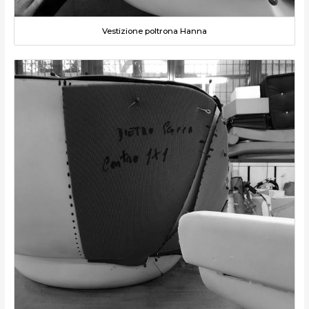
Vestizione poltrona Hanna