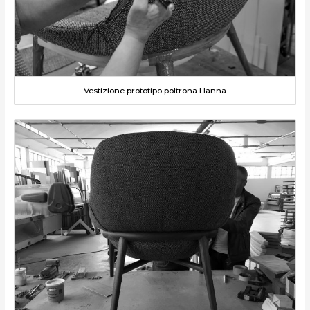
Vestizione prototipo poltrona Hanna