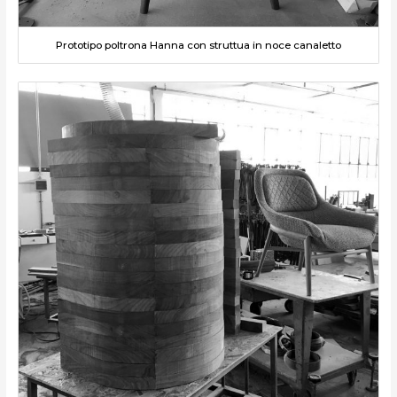
Prototipo poltrona Hanna con struttua in noce canaletto