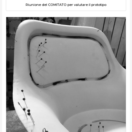
Riunione del COMITATO per valutare il prototipo