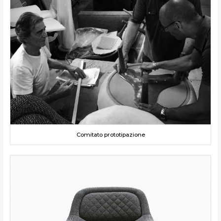
Comitato prototipazione