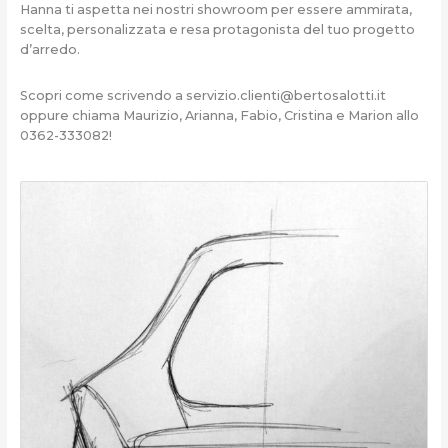
Hanna ti aspetta nei nostri showroom per essere ammirata,
scelta, personalizzata e resa protagonista del tuo progetto
d’arredo.
Scopri come scrivendo a
servizio.clienti@bertosalotti.it
oppure chiama Maurizio, Arianna, Fabio, Cristina e Marion allo
0362-333082!