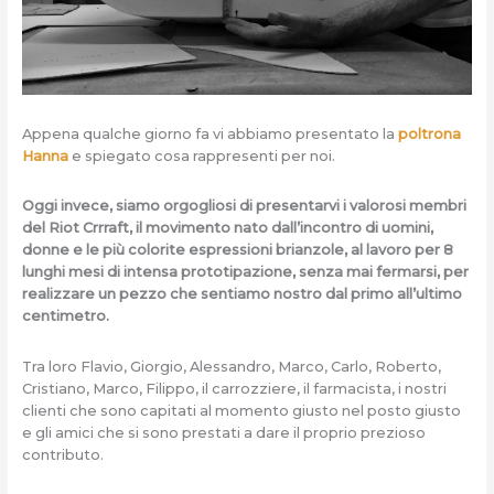
Appena qualche giorno fa vi abbiamo presentato la
poltrona
Hanna
e spiegato cosa rappresenti per noi.
Oggi invece, siamo orgogliosi di presentarvi i valorosi membri
del Riot Crrraft, il movimento nato dall’incontro di uomini,
donne e le più colorite espressioni brianzole, al lavoro per 8
lunghi mesi di intensa prototipazione, senza mai fermarsi, per
realizzare un pezzo che sentiamo nostro dal primo all’ultimo
centimetro.
Tra loro Flavio, Giorgio, Alessandro, Marco, Carlo, Roberto,
Cristiano, Marco, Filippo, il carrozziere, il farmacista, i nostri
clienti che sono capitati al momento giusto nel posto giusto
e gli amici che si sono prestati a dare il proprio prezioso
contributo.