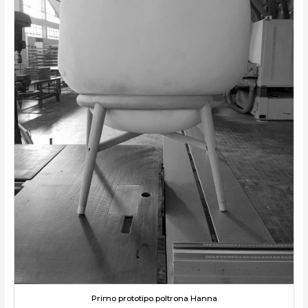
Primo prototipo poltrona Hanna