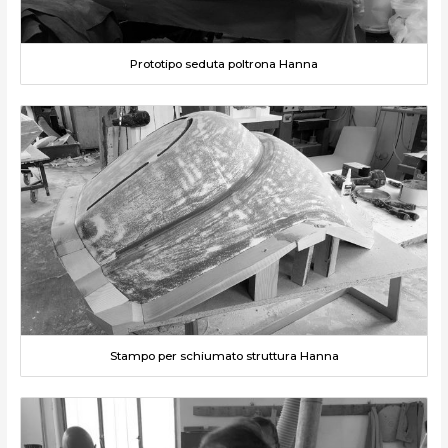
Prototipo seduta poltrona Hanna
Stampo per schiumato struttura Hanna