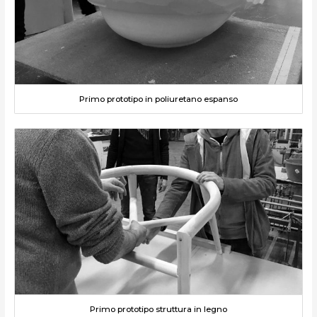
Primo prototipo in poliuretano espanso
Primo prototipo struttura in legno