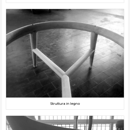
Struttura in legno