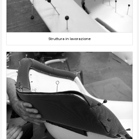
Struttura in lavorazione