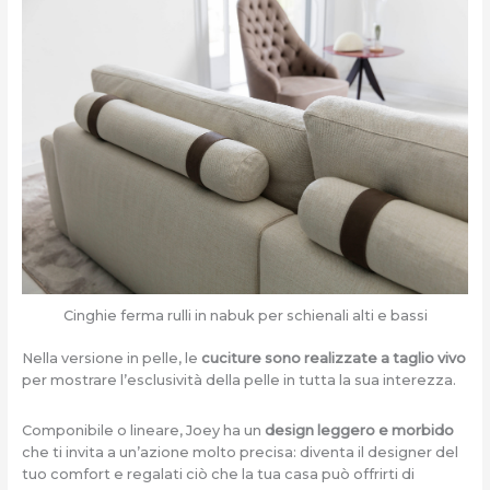
Cinghie ferma rulli in nabuk per schienali alti e bassi
Nella versione in pelle, le
cuciture sono realizzate a taglio vivo
per mostrare l’esclusività della pelle in tutta la sua interezza.
Componibile o lineare, Joey ha un
design leggero e morbido
che ti invita a un’azione molto precisa: diventa il designer del
tuo comfort e regalati ciò che la tua casa può offrirti di