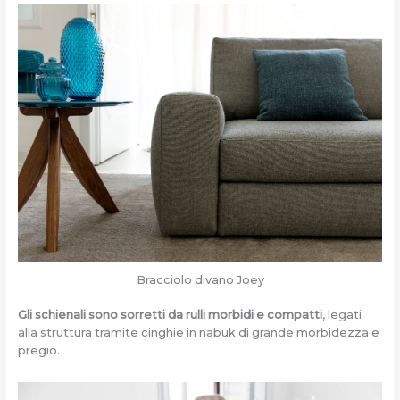
Bracciolo divano Joey
Gli schienali sono sorretti da rulli morbidi e compatti
, legati
alla struttura tramite cinghie in nabuk di grande morbidezza e
pregio.