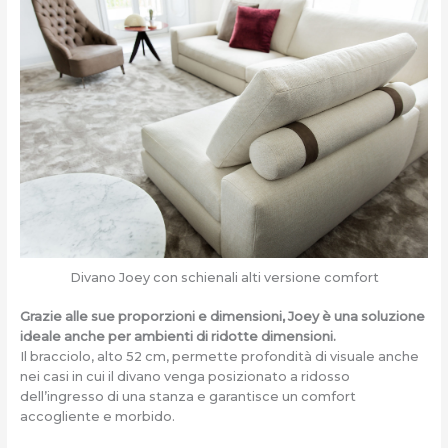
Divano Joey con schienali alti versione comfort
Grazie alle sue proporzioni e dimensioni, Joey è una soluzione
ideale anche per ambienti di ridotte dimensioni.
Il bracciolo, alto 52 cm, permette profondità di visuale anche
nei casi in cui il divano venga posizionato a ridosso
dell’ingresso di una stanza e garantisce un comfort
accogliente e morbido.