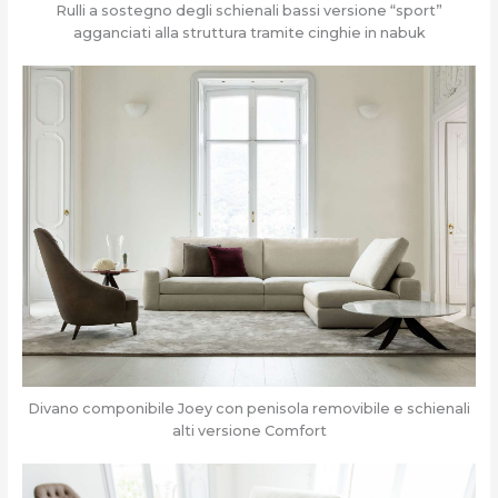
Rulli a sostegno degli schienali bassi versione “sport”
agganciati alla struttura tramite cinghie in nabuk
Divano componibile Joey con penisola removibile e schienali
alti versione Comfort