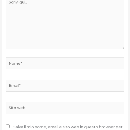
qui..
Nome*
Email*
Sito
web
Salva il mio nome, email e sito web in questo browser per