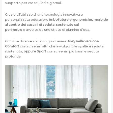
supporto per vassoi, libri e giornali.
Grazie all’utilizzo di una tecnologia innovativa e
personalizzata puoi avere
imbottiture ergonomiche, morbide
al centro dei cuscini di seduta, sostenute sul
perimetro
e avvolte da uno strato di piumino d’oca.
Con due diverse soluzioni, puoi avere
Joey nella versione
Comfort
con schienali altri che avvolgono le spalle e seduta
sostenuta,
oppure Sport
con schienali più bassi e seduta
profonda.