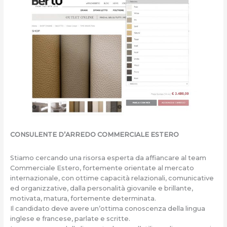
CONSULENTE D’ARREDO COMMERCIALE ESTERO
Stiamo cercando una risorsa esperta da affiancare al team
Commerciale Estero, fortemente orientate al mercato
internazionale, con ottime capacità relazionali, comunicative
ed organizzative, dalla personalità giovanile e brillante,
motivata, matura, fortemente determinata.
Il candidato deve avere un’ottima conoscenza della lingua
inglese e francese, parlate e scritte.