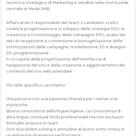
tecnico e strategico di Marketing e Vendite nella nostra sede
centrale di Meda (MB)
Affiancando il responsabile del team, il candidato scelto
curerà la progettazione e lo sviluppo delle strategie SEO, la
creazione e il monitoraggio delle campagne PPC, analisi dei
dati di navigazione e conversione e la progettazione delle
ottimizzazioni delle campagne, modellazione 3D e disegno
2D, programmazione.
Si occuperà della progettazione dell’interfaccia di
navigazione del sito e della creazione e aggiornamento dei
contenuti del sito web aziendale
Più nello specifico cerchiamo:
Una persona con una passione sfrenata per i numeri e le
statistiche
Buona conoscenza della lingua inglese. La conoscenza di
altre lingue costituirà titolo preferenziale ma non esclusivo
Attitudini al lavoro in team
Doti di problem solving e attitudine al lavoro sotto stress in
un ambiente altamente performante