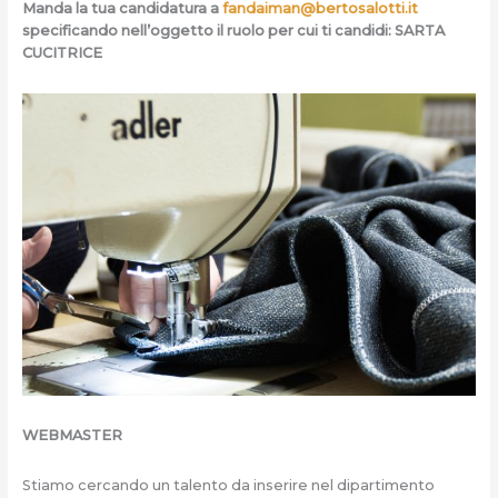
Manda la tua candidatura a
fandaiman@bertosalotti.it
specificando nell’oggetto il ruolo per cui ti candidi: SARTA
CUCITRICE
WEBMASTER
Stiamo cercando un talento da inserire nel dipartimento