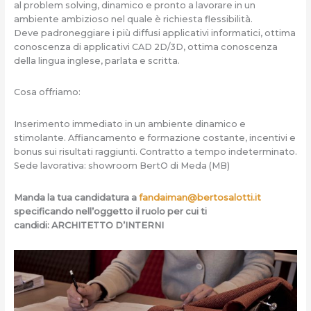
al problem solving, dinamico e pronto a lavorare in un
ambiente ambizioso nel quale è richiesta flessibilità.
Deve padroneggiare i più diffusi applicativi informatici, ottima
conoscenza di applicativi CAD 2D/3D, ottima conoscenza
della lingua inglese, parlata e scritta.
Cosa offriamo:
Inserimento immediato in un ambiente dinamico e
stimolante. Affiancamento e formazione costante, incentivi e
bonus sui risultati raggiunti. Contratto a tempo indeterminato.
Sede lavorativa: showroom BertO di Meda (MB)
Manda la tua candidatura a
fandaiman@bertosalotti.it
specificando nell’oggetto il ruolo per cui ti
candidi: ARCHITETTO D’INTERNI