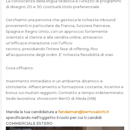
La conoscenza della lingua tedesca e l’utilizzo di programmi
di disegno 2D e 3D costituirà titolo preferenziale.
Cerchiamo una persona che gestisca le richieste inbound
provenienti in particolare da Francia, Svizzera francese,
Spagna e Regno Unito, con un approccio fortemente
orientato al cliente e alla vendita online, attraverso
un’efficace interazione con l’ufficio
tecnico, presidiando l’intera fase di offering, fino
all’acquisizione degli ordini. E’ richiesta flessibilità di orari.
Cosa offriamo:
Inserimento immediato in un ambiente dinamico e
stimolante. Affiancamento e formazione costante, incentivi e
bonus sui risultati raggiunti. Contratto a tempo indeterminato.
Sede lavorativa: showroom BertO di Meda (MB)
Manda la tua candidatura a
fandaiman@bertosalotti.it
specificando nell’oggetto il ruolo per cui ti candidi:
COMMERCIALE ESTERO