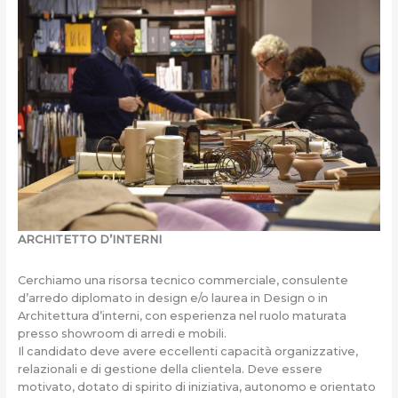
ARCHITETTO D’INTERNI
Cerchiamo una risorsa tecnico commerciale, consulente
d’arredo diplomato in design e/o laurea in Design o in
Architettura d’interni, con esperienza nel ruolo maturata
presso showroom di arredi e mobili.
Il candidato deve avere eccellenti capacità organizzative,
relazionali e di gestione della clientela. Deve essere
motivato, dotato di spirito di iniziativa, autonomo e orientato