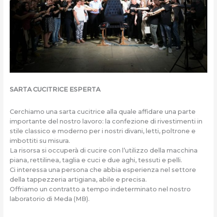
SARTA CUCITRICE ESPERTA
Cerchiamo una sarta cucitrice alla quale affidare una parte
importante del nostro lavoro: la confezione di rivestimenti in
stile classico e moderno per i nostri divani, letti, poltrone e
imbottiti su misura.
La risorsa si occuperà di cucire con l’utilizzo della macchina
piana, rettilinea, taglia e cuci e due aghi, tessuti e pelli.
Ci interessa una persona che abbia esperienza nel settore
della tappezzeria artigiana, abile e precisa.
Offriamo un contratto a tempo indeterminato nel nostro
laboratorio di Meda (MB).