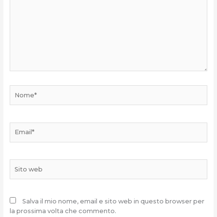
Nome*
Email*
Sito
web
Salva il mio nome, email e sito web in questo browser per
la prossima volta che commento.