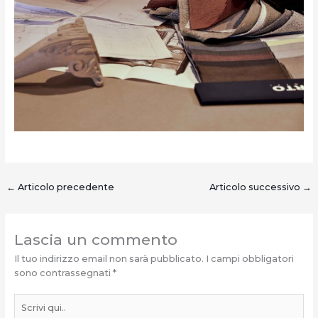
←
Articolo precedente
Articolo successivo
→
Lascia un commento
Il tuo indirizzo email non sarà pubblicato.
I campi obbligatori
sono contrassegnati
*
Scrivi
qui..