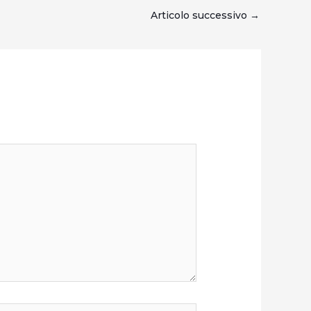
Articolo successivo
→