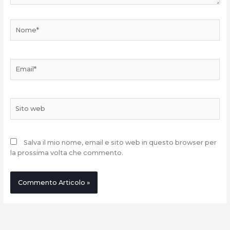
Nome*
Email*
Sito
web
Salva il mio nome, email e sito web in questo browser per
la prossima volta che commento.