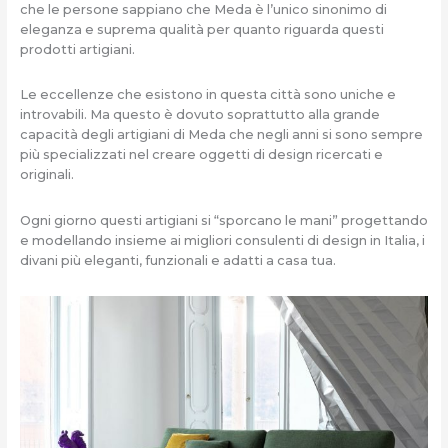
che le persone sappiano che Meda è l’unico sinonimo di
eleganza e suprema qualità per quanto riguarda questi
prodotti artigiani.
Le eccellenze che esistono in questa città sono uniche e
introvabili. Ma questo è dovuto soprattutto alla grande
capacità degli artigiani di Meda che negli anni si sono sempre
più specializzati nel creare oggetti di design ricercati e
originali.
Ogni giorno questi artigiani si “sporcano le mani” progettando
e modellando insieme ai migliori consulenti di design in Italia, i
divani più eleganti, funzionali e adatti a casa tua.