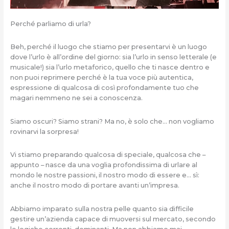
Perché parliamo di urla?
Beh, perché il luogo che stiamo per presentarvi è un luogo
dove l’urlo è all’ordine del giorno: sia l’urlo in senso letterale (e
musicale!) sia l’urlo metaforico, quello che ti nasce dentro e
non puoi reprimere perché è la tua voce più autentica,
espressione di qualcosa di così profondamente tuo che
magari nemmeno ne sei a conoscenza.
Siamo oscuri? Siamo strani? Ma no, è solo che… non vogliamo
rovinarvi la sorpresa!
Vi stiamo preparando qualcosa di speciale, qualcosa che –
appunto – nasce da una voglia profondissima di urlare al
mondo le nostre passioni, il nostro modo di essere e… sì:
anche il nostro modo di portare avanti un’impresa.
Abbiamo imparato sulla nostra pelle quanto sia difficile
gestire un’azienda capace di muoversi sul mercato, secondo