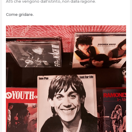
Atti che vengono dall’istinto, non dalla ragione.
Come gridare.