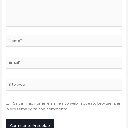
Nome*
Email*
Sito
web
Salva il mio nome, email e sito web in questo browser per
la prossima volta che commento.