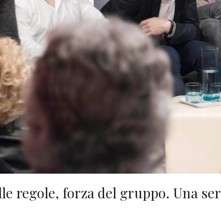
lle regole, forza del gruppo. Una se