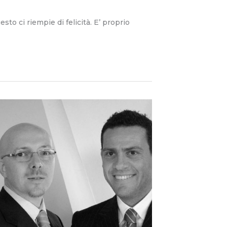
to ci riempie di felicità. E’ proprio