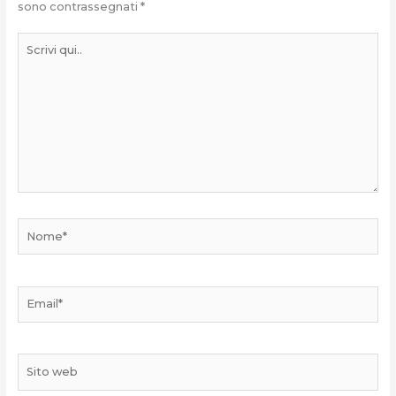
sono contrassegnati
*
Scrivi
qui..
Nome*
Email*
Sito
web