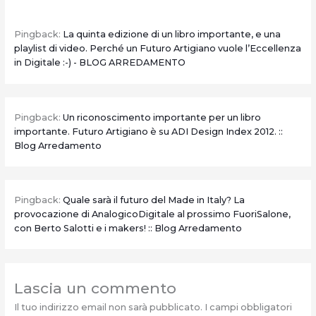
Pingback:
La quinta edizione di un libro importante, e una
playlist di video. Perché un Futuro Artigiano vuole l’Eccellenza
in Digitale :-) - BLOG ARREDAMENTO
Pingback:
Un riconoscimento importante per un libro
importante. Futuro Artigiano è su ADI Design Index 2012. ::
Blog Arredamento
Pingback:
Quale sarà il futuro del Made in Italy? La
provocazione di AnalogicoDigitale al prossimo FuoriSalone,
con Berto Salotti e i makers! :: Blog Arredamento
Lascia un commento
Il tuo indirizzo email non sarà pubblicato.
I campi obbligatori