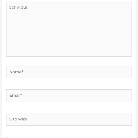
Scrivi
qui..
Nome*
Email*
Sito
web