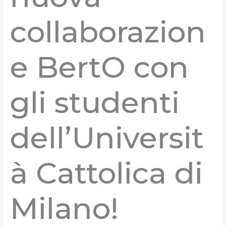
collaborazion
e BertO con
gli studenti
dell’Universit
à Cattolica di
Milano!