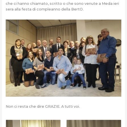
che ci hanno chiamato, scritto o che sono venute a Meda ieri
sera alla festa di compleanno della BertO.
Non ci resta che dire GRAZIE. A tutti voi.