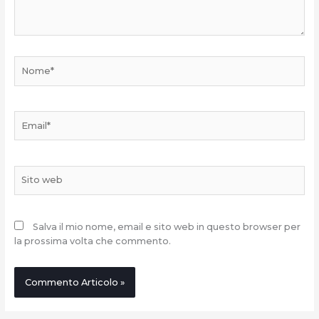
Nome*
Email*
Sito
web
Salva il mio nome, email e sito web in questo browser per
la prossima volta che commento.