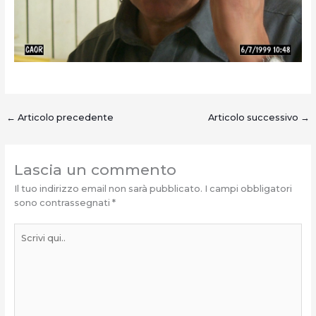
←
Articolo precedente
Articolo successivo
→
Lascia un commento
Il tuo indirizzo email non sarà pubblicato.
I campi obbligatori
sono contrassegnati
*
Scrivi
qui..