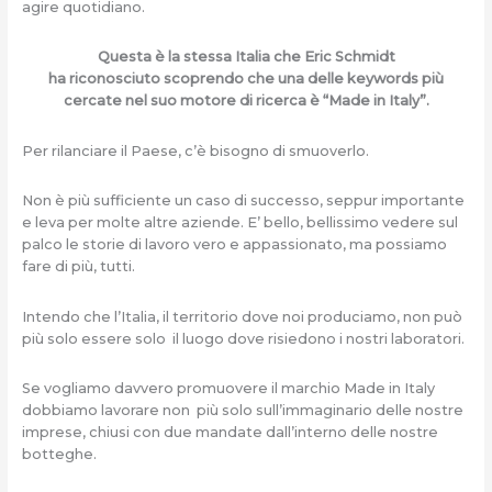
agire quotidiano.
Questa è la stessa Italia che Eric Schmidt
ha riconosciuto scoprendo che una delle keywords più
cercate nel suo motore di ricerca è “Made in Italy”.
Per rilanciare il Paese, c’è bisogno di smuoverlo.
Non è più sufficiente un caso di successo, seppur importante
e leva per molte altre aziende. E’ bello, bellissimo vedere sul
palco le storie di lavoro vero e appassionato, ma possiamo
fare di più, tutti.
Intendo che l’Italia, il territorio dove noi produciamo, non può
più solo essere solo il luogo dove risiedono i nostri laboratori.
Se vogliamo davvero promuovere il marchio Made in Italy
dobbiamo lavorare non più solo sull’immaginario delle nostre
imprese, chiusi con due mandate dall’interno delle nostre
botteghe.