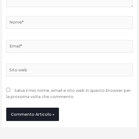
Nome*
Email*
Sito
web
Salva il mio nome, email e sito web in questo browser per
la prossima volta che commento.