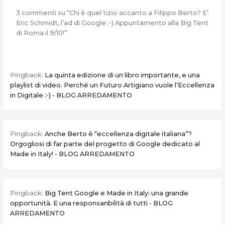
3 commenti su “Chi è quel tizio accanto a Filippo Berto? E’
Eric Schmidt, l’ad di Google :-) Appuntamento alla Big Tent
di Roma il 9/10!”
Pingback:
La quinta edizione di un libro importante, e una
playlist di video. Perché un Futuro Artigiano vuole l’Eccellenza
in Digitale :-) - BLOG ARREDAMENTO
Pingback:
Anche Berto è “eccellenza digitale italiana”?
Orgogliosi di far parte del progetto di Google dedicato al
Made in Italy! - BLOG ARREDAMENTO
Pingback:
Big Tent Google e Made in Italy: una grande
opportunità. E una responsanbilità di tutti - BLOG
ARREDAMENTO