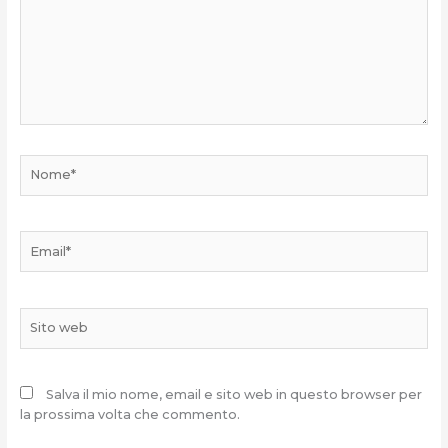
Nome*
Email*
Sito
web
Salva il mio nome, email e sito web in questo browser per
la prossima volta che commento.