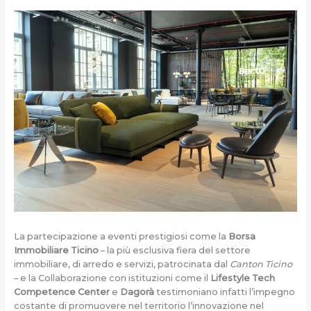
La partecipazione a eventi prestigiosi come la
Borsa
Immobiliare Ticino
– la più esclusiva fiera del settore
immobiliare, di arredo e servizi, patrocinata dal
Canton Ticino
– e la Collaborazione con istituzioni come il
Lifestyle Tech
Competence Center
e
Dagorà
testimoniano infatti l’impegno
costante di promuovere nel territorio l’innovazione nel