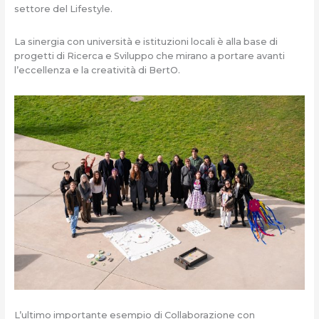
settore del Lifestyle.
La sinergia con università e istituzioni locali è alla base di
progetti di Ricerca e Sviluppo che mirano a portare avanti
l’eccellenza e la creatività di BertO.
L’ultimo importante esempio di Collaborazione con