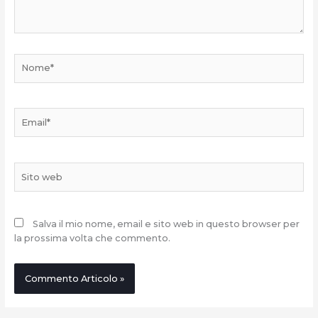
Nome*
Email*
Sito
web
Salva il mio nome, email e sito web in questo browser per
la prossima volta che commento.