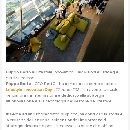
Filippo Berto al Lifestyle Innovation Day: Visioni e Strategie
per il Successo
Filippo Berto
– CEO BertO – ha partecipato come ospite al
Lifestyle Innovation Day
il
22 aprile 2024
, un evento cruciale
nel panorama internazionale dedicato alla strategia,
all’innovazione e alla tecnologia nel settore del lifestyle.
Insieme ad altri imprenditori di spicco, ha condiviso la storia e
la crescita dell’azienda, evidenziando l’importanza di
strategie dinamiche per il successo sia online che offline.