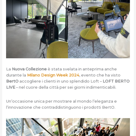
La
Nuova Collezione
è stata svelata in anteprima anche
durante la
Milano Design Week 2024
, evento che ha visto
BertO
accogliere i clienti in uno splendido Loft –
LOFT BERTO
LIVE
– nel cuore della città per sei giorni indimenticabili.
Un’occasione unica per mostrare al mondo l’eleganza e
l’innovazione che contraddistinguono i prodotti BertO.