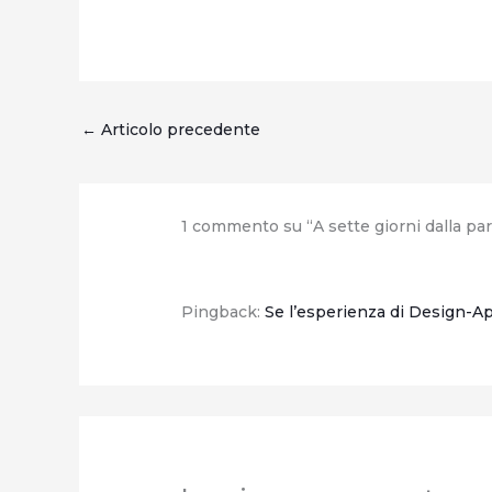
←
Articolo precedente
1 commento su “A sette giorni dalla par
Pingback:
Se l’esperienza di Design-