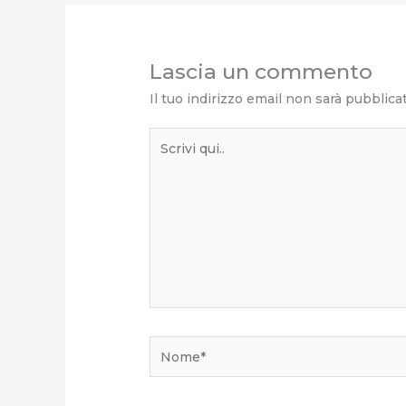
Lascia un commento
Il tuo indirizzo email non sarà pubblica
Scrivi
qui..
Nome*