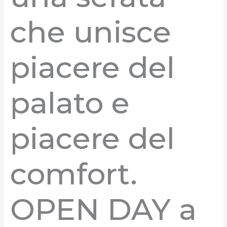
che unisce
piacere del
palato e
piacere del
comfort.
OPEN DAY a