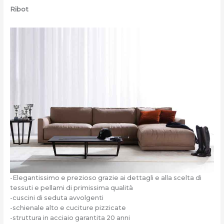
Ribot
-Elegantissimo e prezioso grazie ai dettagli e alla scelta di
tessuti e pellami di primissima qualità
-cuscini di seduta avvolgenti
-schienale alto e cuciture pizzicate
-struttura in acciaio garantita 20 anni