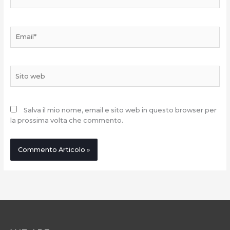
Email*
Sito
web
Salva il mio nome, email e sito web in questo browser per
la prossima volta che commento.