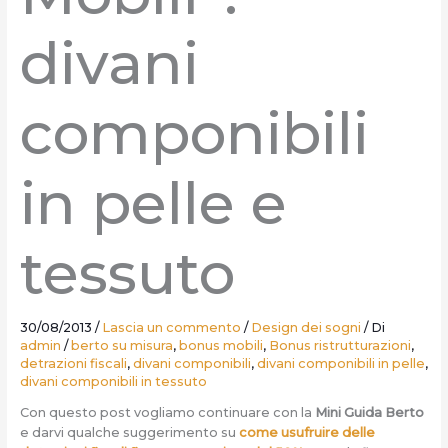
divani
componibili
in pelle e
tessuto
30/08/2013
/
Lascia un commento
/
Design dei sogni
/ Di
admin
/
berto su misura
,
bonus mobili
,
Bonus ristrutturazioni
,
detrazioni fiscali
,
divani componibili
,
divani componibili in pelle
,
divani componibili in tessuto
Con questo post vogliamo continuare con la
Mini Guida Berto
e darvi qualche suggerimento su
come usufruire delle