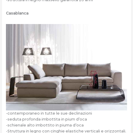
Casablanca
-contemporaneo in tutte le sue declinazioni
-seduta profonda imbottita in pium d’oca
-schienale alto imbottito in piuma d’oca
-Struttura in legno con cinghie elastiche verticali e orizzontali.