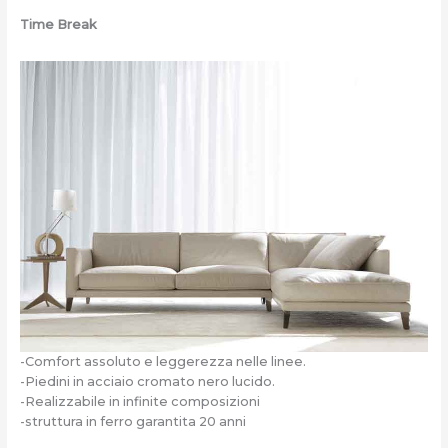
Time Break
-Comfort assoluto e leggerezza nelle linee.
-Piedini in acciaio cromato nero lucido.
-Realizzabile in infinite composizioni
-struttura in ferro garantita 20 anni