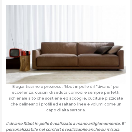
Elegantissimo e prezioso, Ribot in pelle è il “divano” per
eccellenza: cuscini di seduta comodi e sempre perfetti,
schienale alto che sostiene ed accoglie, cuciture pizzicate
che delineano i profili ed esaltano linee e volumi come un
capo di alta sartoria.
Il divano Ribot in pelle è realizzato a mano artigianalmente. E’
personalizzabile nel comfort e realizzabile anche su misura.