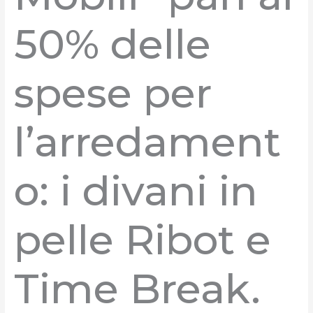
50% delle
spese per
l’arredament
o: i divani in
pelle Ribot e
Time Break.