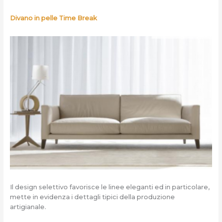
Divano in pelle Time Break
Il design selettivo favorisce le linee eleganti ed in particolare,
mette in evidenza i dettagli tipici della produzione
artigianale.