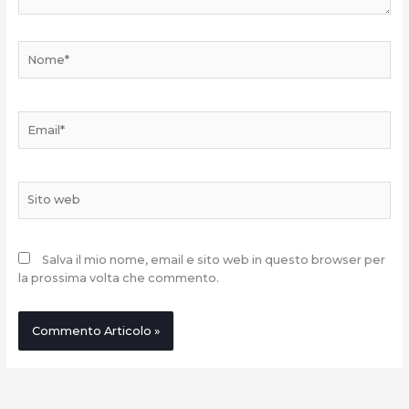
Nome*
Email*
Sito
web
Salva il mio nome, email e sito web in questo browser per
la prossima volta che commento.